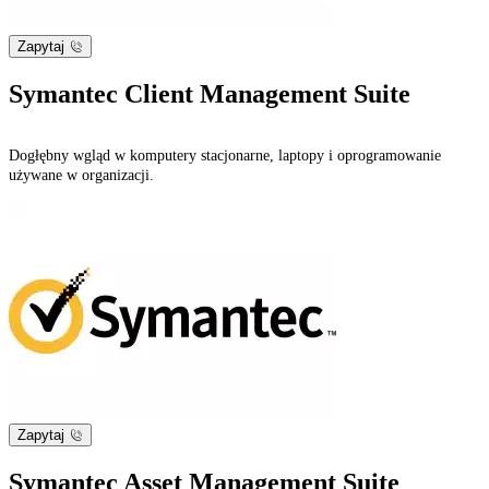
Zapytaj
Symantec Client Management Suite
Dogłębny wgląd w komputery stacjonarne, laptopy i oprogramowanie
używane w organizacji.
Zapytaj
Symantec Asset Management Suite