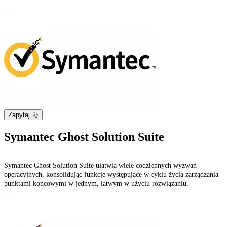
Zapytaj
Symantec Ghost Solution Suite
Symantec Ghost Solution Suite ułatwia wiele codziennych wyzwań
operacyjnych, konsolidując funkcje występujące w cyklu życia zarządzania
punktami końcowymi w jednym, łatwym w użyciu rozwiązaniu.