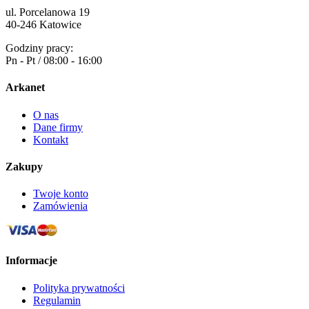
ul. Porcelanowa 19
40-246 Katowice
Godziny pracy:
Pn - Pt / 08:00 - 16:00
Arkanet
O nas
Dane firmy
Kontakt
Zakupy
Twoje konto
Zamówienia
Informacje
Polityka prywatności
Regulamin