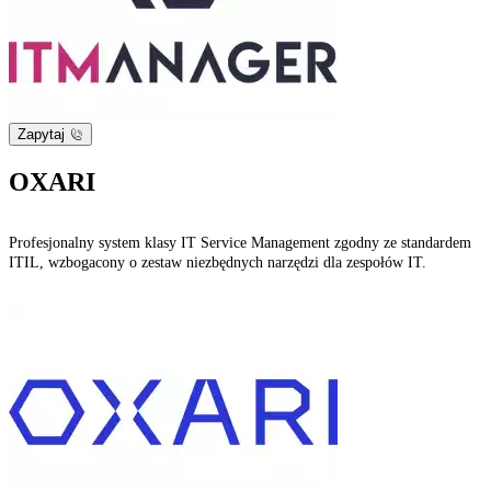
Zapytaj
OXARI
Profesjonalny system klasy IT Service Management zgodny ze standardem
ITIL, wzbogacony o zestaw niezbędnych narzędzi dla zespołów IT.