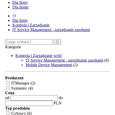
Dla firmy
Dla domu
Dla firmy
Kontrola i Zarządzanie
IT Service Management - zarządzanie zasobami
Kategorie
Kontrola i Zarządzanie
wróć
IT Service Management - zarządzanie zasobami
(6)
Mobile Device Management
(2)
Producent
ITManager
(2)
Symantec
(4)
Cena
od
do
PLN
Typ produktu
Cyfrowy
(6)