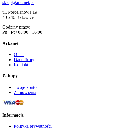
sklep@arkanet.pl
ul. Porcelanowa 19
40-246 Katowice
Godziny pracy:
Pn - Pt / 08:00 - 16:00
Arkanet
O nas
Dane firmy
Kontakt
Zakupy
Twoje konto
Zamówienia
Informacje
Polityka prywatności