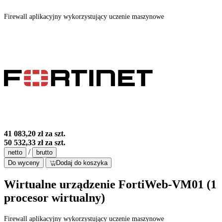
Firewall aplikacyjny wykorzystujący uczenie maszynowe
41 083,20 zł
za szt.
50 532,33 zł
za szt.
/
netto
brutto
Do wyceny
Dodaj do koszyka
Wirtualne urządzenie FortiWeb-VM01 (1
procesor wirtualny)
Firewall aplikacyjny wykorzystujący uczenie maszynowe