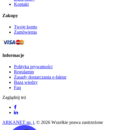
Kontakt
Zakupy
Twoje konto
Zamówienia
Informacje
Polityka prywatności
Regulamin
Zasady dostarczania e-faktur
Baza wiedzy
Faq
Zaglądnij też
ARKANET sp. j.
© 2026 Wszelkie prawa zastrzeżone