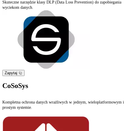
Skuteczne narzędzie klasy DLP (Data Loss Prevention) do zapobiegania
wyciekom danych.
Zapytaj
CoSoSys
Kompletna ochrona danych wrażliwych w jednym, wieloplatformowym i
prostym systemie.