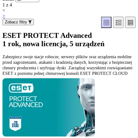
1 z 4
<
>
Zobacz filtry
ESET PROTECT Advanced
1 rok, nowa licencja, 5 urządzeń
Zabezpiecz swoje stacje robocze, serwery plików oraz urządzenia mobilne
przed zagrożeniami, atakami i kradzieżą danych, korzystając z bezpiecznej
chmury producenta i szyfrując dyski. Zarządzaj wszystkimi rozwiązaniami
ESET z poziomu jednej chmurowej konsoli ESET PROTECT CLOUD