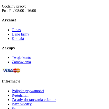
Godziny pracy:
Pn - Pt / 08:00 - 16:00
Arkanet
O nas
Dane firmy
Kontakt
Zakupy
Twoje konto
Zamówienia
Informacje
Polityka prywatności
Regulamin
Zasady dostarczania e-faktur
Baza wiedzy
Faq