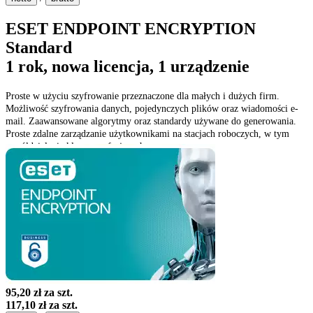
ESET ENDPOINT ENCRYPTION
Standard
1 rok, nowa licencja, 1 urządzenie
Proste w użyciu szyfrowanie przeznaczone dla małych i dużych firm.
Możliwość szyfrowania danych, pojedynczych plików oraz wiadomości e-
mail. Zaawansowane algorytmy oraz standardy używane do generowania.
Proste zdalne zarządzanie użytkownikami na stacjach roboczych, w tym
współdzielenie kluczy szyfrujących.
95,20 zł
za szt.
117,10 zł
za szt.