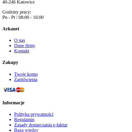
40-246 Katowice
Godziny pracy:
Pn - Pt / 08:00 - 16:00
Arkanet
O nas
Dane firmy
Kontakt
Zakupy
Twoje konto
Zamówienia
Informacje
Polityka prywatności
Regulamin
Zasady dostarczania e-faktur
Baza wiedzy