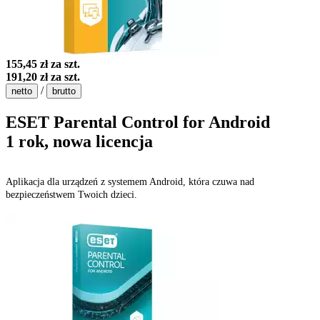
155,45 zł
za szt.
191,20 zł
za szt.
/
netto
brutto
ESET Parental Control for Android
1 rok, nowa licencja
Aplikacja dla urządzeń z systemem Android, która czuwa nad
bezpieczeństwem Twoich dzieci.