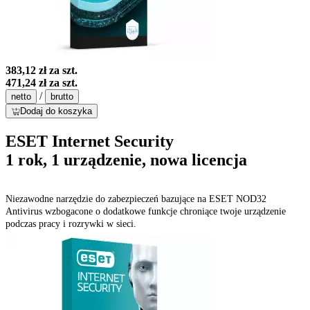
383,12 zł
za szt.
471,24 zł
za szt.
/
netto
brutto
Dodaj do koszyka
ESET Internet Security
1 rok, 1 urządzenie, nowa licencja
Niezawodne narzędzie do zabezpieczeń bazujące na ESET NOD32
Antivirus wzbogacone o dodatkowe funkcje chroniące twoje urządzenie
podczas pracy i rozrywki w sieci.