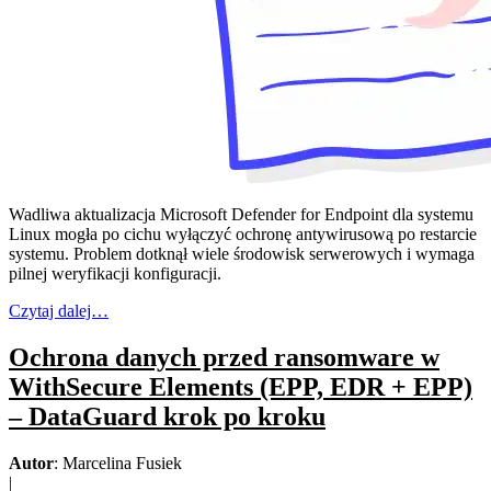
Wadliwa aktualizacja Microsoft Defender for Endpoint dla systemu
Linux mogła po cichu wyłączyć ochronę antywirusową po restarcie
systemu. Problem dotknął wiele środowisk serwerowych i wymaga
pilnej weryfikacji konfiguracji.
Czytaj dalej…
Ochrona danych przed ransomware w
WithSecure Elements (EPP, EDR + EPP)
– DataGuard krok po kroku
Autor
: Marcelina Fusiek
|