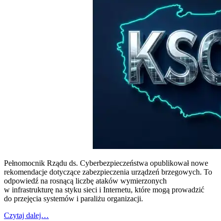
Pełnomocnik Rządu ds. Cyberbezpieczeństwa opublikował nowe
rekomendacje dotyczące zabezpieczenia urządzeń brzegowych. To
odpowiedź na rosnącą liczbę ataków wymierzonych
w infrastrukturę na styku sieci i Internetu, które mogą prowadzić
do przejęcia systemów i paraliżu organizacji.
Czytaj dalej…