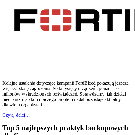
Kolejne ustalenia dotyczące kampanii FortiBleed pokazują jeszcze
większą skalę zagrożenia. Setki tysięcy urządzeń i ponad 110
milionów wykradzionych poświadczeń. Sprawdzamy, jak działał
mechanizm ataku i dlaczego problem nadal pozostaje aktualny
dla wielu organizacji.
Czytaj dalej…
Top 5 najlepszych praktyk backupowych