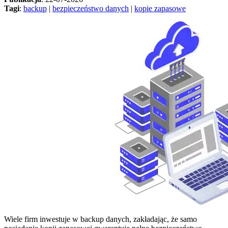
Tagi
:
backup
|
bezpieczeństwo danych
|
kopie zapasowe
Wiele firm inwestuje w backup danych, zakładając, że samo