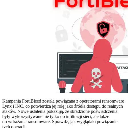
Kampania FortiBleed została powiązana z operatorami ransomware
Lynx i INC, co potwierdza jej rolę jako źródła dostępu do realnych
ataków. Nowe ustalenia pokazują, że skradzione poświadczenia
były wykorzystywane nie tylko do infiltracji sieci, ale także
do wdrażania ransomware. Sprawdź, jak wyglądało powiązanie
tych operacji.