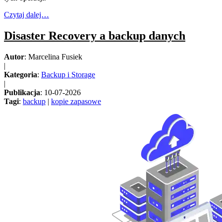
Czytaj dalej…
Disaster Recovery a backup danych
Autor
: Marcelina Fusiek
|
Kategoria
:
Backup i Storage
|
Publikacja
: 10-07-2026
Tagi
:
backup
|
kopie zapasowe