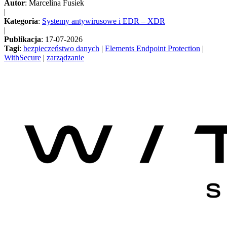
Autor
: Marcelina Fusiek
|
Kategoria
:
Systemy antywirusowe i EDR – XDR
|
Publikacja
: 17-07-2026
Tagi
:
bezpieczeństwo danych
|
Elements Endpoint Protection
|
WithSecure
|
zarządzanie