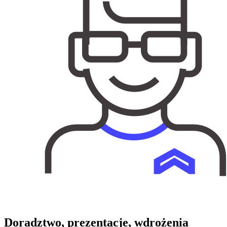
Doradztwo, prezentacje, wdrożenia