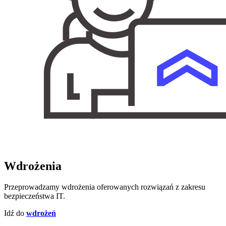
Wdrożenia
Przeprowadzamy wdrożenia oferowanych rozwiązań z zakresu
bezpieczeństwa IT.
Idź do
wdrożeń