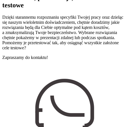
testowe
Dzięki starannemu rozpoznaniu specyfiki Twojej pracy oraz dzieląc
się naszym wieloletnim doświadczeniem, chętnie doradzimy jakie
rozwiązania będą dla Ciebie optymalne pod kątem kosztów,
a zmaksymalizują Twoje bezpieczeństwo. Wybrane rozwiązania
chętnie pokażemy w prezentacji zdalnej lub podczas spotkania.
Pomożemy je przetestować tak, aby osiągnąć wszystkie założone
cele testowe?
Zapraszamy do kontaktu!