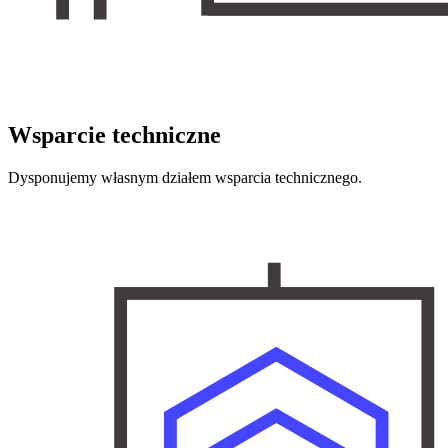
Wsparcie techniczne
Dysponujemy własnym działem wsparcia technicznego.