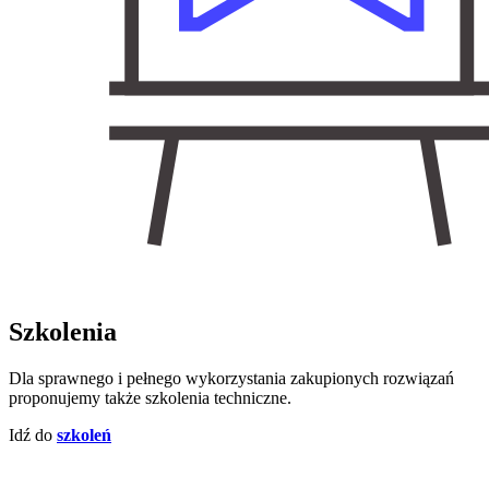
Szkolenia
Dla sprawnego i pełnego wykorzystania zakupionych rozwiązań
proponujemy także szkolenia techniczne.
Idź do
szkoleń