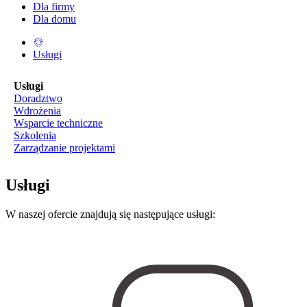
Dla firmy
Dla domu
Usługi
Usługi
Doradztwo
Wdrożenia
Wsparcie techniczne
Szkolenia
Zarządzanie projektami
Usługi
W naszej ofercie znajdują się następujące usługi: