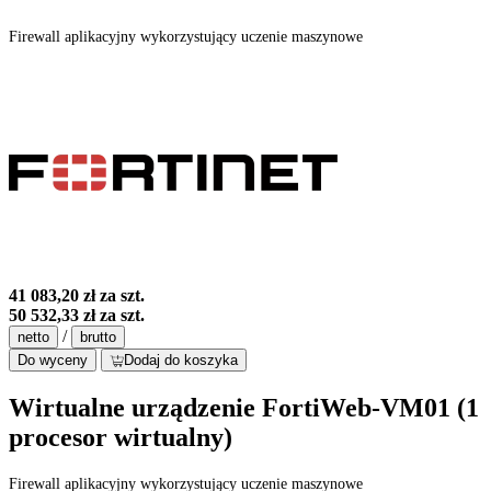
Firewall aplikacyjny wykorzystujący uczenie maszynowe
41 083,20 zł
za szt.
50 532,33 zł
za szt.
/
netto
brutto
Do wyceny
Dodaj do koszyka
Wirtualne urządzenie FortiWeb-VM01 (1
procesor wirtualny)
Firewall aplikacyjny wykorzystujący uczenie maszynowe