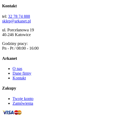
Kontakt
tel:
32 78 74 888
sklep@arkanet.pl
ul. Porcelanowa 19
40-246 Katowice
Godziny pracy:
Pn - Pt / 08:00 - 16:00
Arkanet
O nas
Dane firmy
Kontakt
Zakupy
Twoje konto
Zamówienia