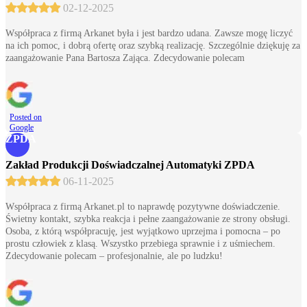
02-12-2025
Współpraca z firmą Arkanet była i jest bardzo udana. Zawsze mogę liczyć
na ich pomoc, i dobrą ofertę oraz szybką realizację. Szczególnie dziękuję za
zaangażowanie Pana Bartosza Zająca. Zdecydowanie polecam
Posted on
Google
ZPDA
Zakład Produkcji Doświadczalnej Automatyki ZPDA
06-11-2025
Współpraca z firmą Arkanet.pl to naprawdę pozytywne doświadczenie.
Świetny kontakt, szybka reakcja i pełne zaangażowanie ze strony obsługi.
Osoba, z którą współpracuję, jest wyjątkowo uprzejma i pomocna – po
prostu człowiek z klasą. Wszystko przebiega sprawnie i z uśmiechem.
Zdecydowanie polecam – profesjonalnie, ale po ludzku!