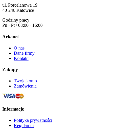
ul. Porcelanowa 19
40-246 Katowice
Godziny pracy:
Pn - Pt / 08:00 - 16:00
Arkanet
O nas
Dane firmy
Kontakt
Zakupy
Twoje konto
Zamówienia
Informacje
Polityka prywatności
Regulamin