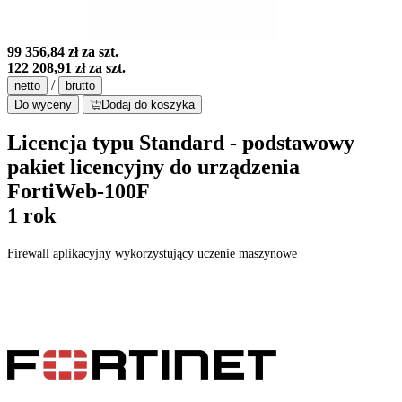
99 356,84 zł
za szt.
122 208,91 zł
za szt.
/
netto
brutto
Do wyceny
Dodaj do koszyka
Licencja typu Standard - podstawowy
pakiet licencyjny do urządzenia
FortiWeb-100F
1 rok
Firewall aplikacyjny wykorzystujący uczenie maszynowe