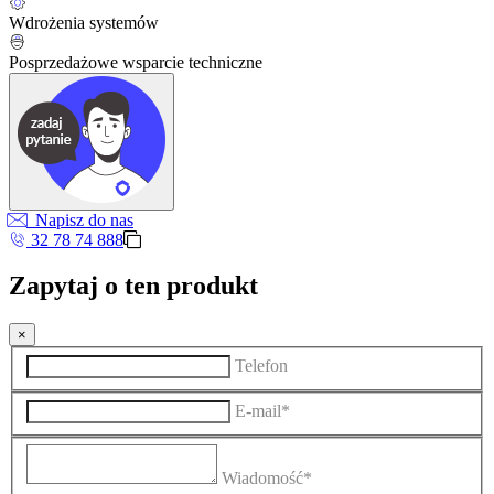
Wdrożenia systemów
Posprzedażowe wsparcie techniczne
Napisz do nas
32 78 74 888
Zapytaj o ten produkt
×
Telefon
E-mail*
Wiadomość*