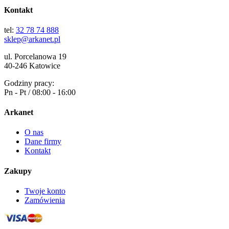
Kontakt
tel:
32 78 74 888
sklep@arkanet.pl
ul. Porcelanowa 19
40-246 Katowice
Godziny pracy:
Pn - Pt / 08:00 - 16:00
Arkanet
O nas
Dane firmy
Kontakt
Zakupy
Twoje konto
Zamówienia