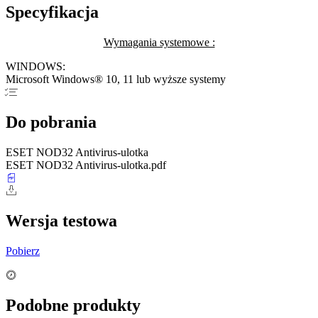
Specyfikacja
Wymagania systemowe :
WINDOWS:
Microsoft Windows® 10, 11 lub wyższe systemy
Do pobrania
ESET NOD32 Antivirus-ulotka
ESET NOD32 Antivirus-ulotka.pdf
Wersja testowa
Pobierz
Podobne produkty