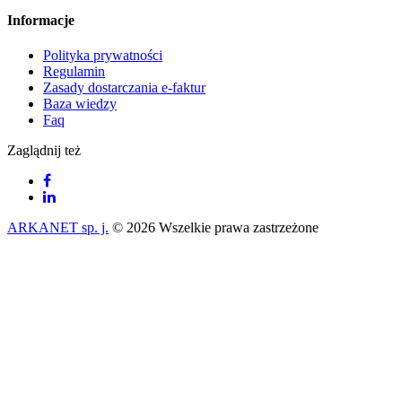
Informacje
Polityka prywatności
Regulamin
Zasady dostarczania e-faktur
Baza wiedzy
Faq
Zaglądnij też
ARKANET sp. j.
© 2026 Wszelkie prawa zastrzeżone