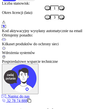
Liczba stanowisk:
–
+
Okres licencji (lata):
–
+
Kod aktywacyjny wysyłany automatycznie na email
Oferujemy ponadto:
Kilkaset produktów do ochrony sieci
Wdrożenia systemów
Posprzedażowe wsparcie techniczne
Napisz do nas
32 78 74 888