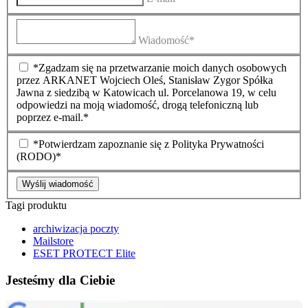
Wiadomość*
*Zgadzam się na przetwarzanie moich danych osobowych
przez ARKANET Wojciech Oleś, Stanisław Zygor Spółka
Jawna z siedzibą w Katowicach ul. Porcelanowa 19, w celu
odpowiedzi na moją wiadomość, drogą telefoniczną lub
poprzez e-mail.*
*Potwierdzam zapoznanie się z Polityka Prywatności
(RODO)*
Wyślij wiadomość
Tagi produktu
archiwizacja poczty
Mailstore
ESET PROTECT Elite
Jesteśmy dla Ciebie