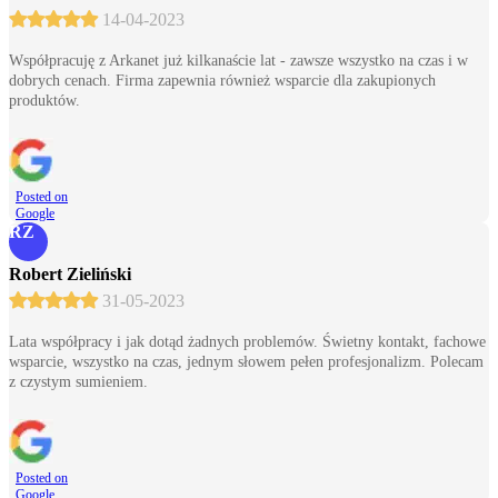
14-04-2023
Współpracuję z Arkanet już kilkanaście lat - zawsze wszystko na czas i w
dobrych cenach. Firma zapewnia również wsparcie dla zakupionych
produktów.
Posted on
Google
RZ
Robert Zieliński
31-05-2023
Lata współpracy i jak dotąd żadnych problemów. Świetny kontakt, fachowe
wsparcie, wszystko na czas, jednym słowem pełen profesjonalizm. Polecam
z czystym sumieniem.
Posted on
Google