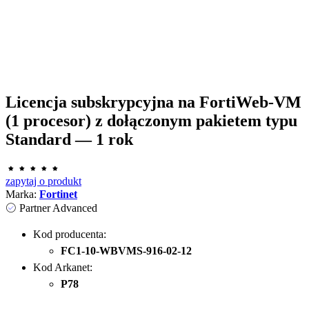
Licencja subskrypcyjna na FortiWeb-VM
(1 procesor) z dołączonym pakietem typu
Standard — 1 rok
zapytaj o produkt
Marka:
Fortinet
Partner Advanced
Kod producenta:
FC1-10-WBVMS-916-02-12
Kod Arkanet:
P78