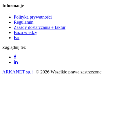
Informacje
Polityka prywatności
Regulamin
Zasady dostarczania e-faktur
Baza wiedzy
Faq
Zaglądnij też
ARKANET sp. j.
© 2026 Wszelkie prawa zastrzeżone