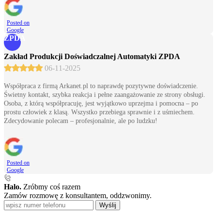
Posted on
Google
ZPDA
Zakład Produkcji Doświadczalnej Automatyki ZPDA
06-11-2025
Współpraca z firmą Arkanet.pl to naprawdę pozytywne doświadczenie.
Świetny kontakt, szybka reakcja i pełne zaangażowanie ze strony obsługi.
Osoba, z którą współpracuję, jest wyjątkowo uprzejma i pomocna – po
prostu człowiek z klasą. Wszystko przebiega sprawnie i z uśmiechem.
Zdecydowanie polecam – profesjonalnie, ale po ludzku!
Posted on
Google
Halo.
Zróbmy coś razem
Zamów rozmowę z konsultantem, oddzwonimy.
Wyślij