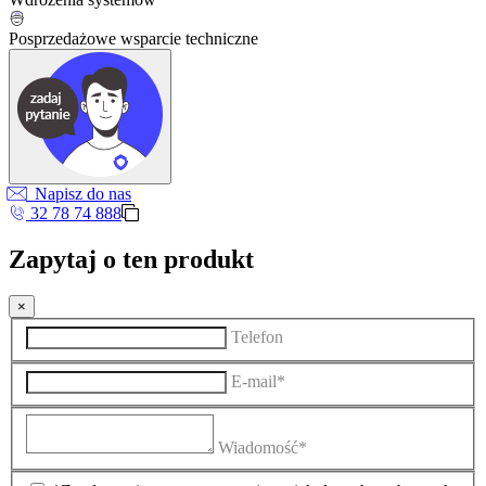
Posprzedażowe wsparcie techniczne
Napisz do nas
32 78 74 888
Zapytaj o ten produkt
×
Telefon
E-mail*
Wiadomość*