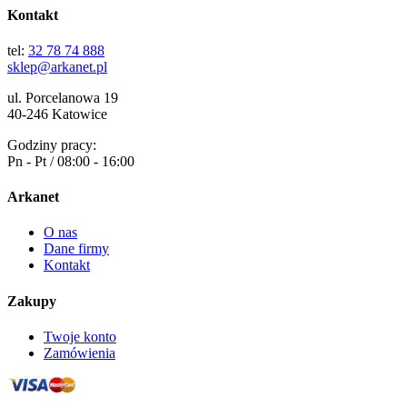
Kontakt
tel:
32 78 74 888
sklep@arkanet.pl
ul. Porcelanowa 19
40-246 Katowice
Godziny pracy:
Pn - Pt / 08:00 - 16:00
Arkanet
O nas
Dane firmy
Kontakt
Zakupy
Twoje konto
Zamówienia