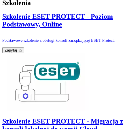
Szkolenia
Szkolenie ESET PROTECT - Poziom
Podstawowy, Online
Podstawowe szkolenie z obsługi konsoli zarządzającej ESET Protect.
Zapytaj
Szkolenie ESET PROTECT - Migracja z