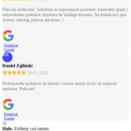
Polecam serdecznie. Szkolenia na najwyższym poziomie, kameralne grupy i
indywidualne podejście inżyniera do każdego kursanta. Na dodatkowy plus
świetny catering podczas szkolenia :)
Posted on
Google
DZ
Daniel Zgliński
24-01-2024
Profesjonalne podejście do klienta i zawsze można liczyć na wsparcie
opiekuna. Polecam!
Posted on
Google
Halo.
Zróbmy coś razem