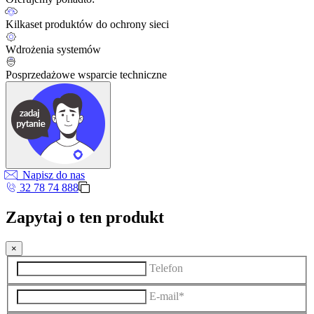
Kilkaset produktów do ochrony sieci
Wdrożenia systemów
Posprzedażowe wsparcie techniczne
Napisz do nas
32 78 74 888
Zapytaj o ten produkt
×
Telefon
E-mail*