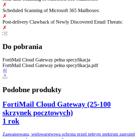
✗
Scheduled Scanning of Microsoft 365 Mailboxes:
✗
Post-delivery Clawback of Newly Discovered Email Threats:
✗
Do pobrania
FortiMail Cloud Gateway pełna specyfikacja
FortiMail Cloud Gateway pełna specyfikacja.pdf
Podobne produkty
FortiMail Cloud Gateway (25-100
skrzynek pocztowych)
1 rok
Zaawansowana, wielowarstwowa ochrona przed pełnym spektrum zagrożeń