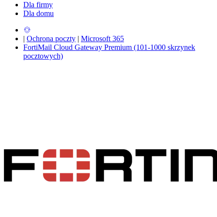
Dla firmy
Dla domu
|
Ochrona poczty
|
Microsoft 365
FortiMail Cloud Gateway Premium (101-1000 skrzynek
pocztowych)