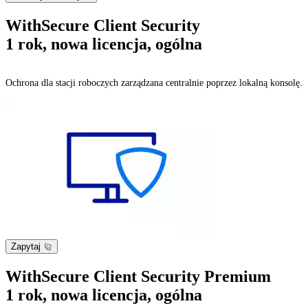
WithSecure Client Security
1 rok, nowa licencja, ogólna
Ochrona dla stacji roboczych zarządzana centralnie poprzez lokalną konsolę.
Zapytaj
WithSecure Client Security Premium
1 rok, nowa licencja, ogólna