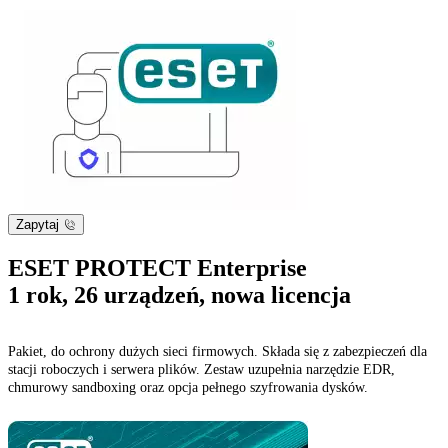
Zapytaj
ESET PROTECT Enterprise
1 rok, 26 urządzeń, nowa licencja
Pakiet, do ochrony dużych sieci firmowych. Składa się z zabezpieczeń dla
stacji roboczych i serwera plików. Zestaw uzupełnia narzędzie EDR,
chmurowy sandboxing oraz opcja pełnego szyfrowania dysków.