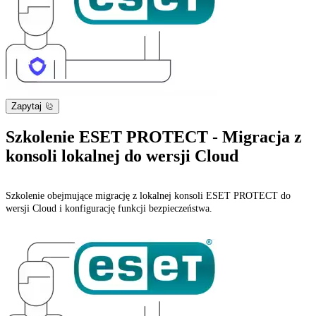
Zapytaj
Szkolenie ESET PROTECT - Migracja z
konsoli lokalnej do wersji Cloud
Szkolenie obejmujące migrację z lokalnej konsoli ESET PROTECT do
wersji Cloud i konfigurację funkcji bezpieczeństwa.