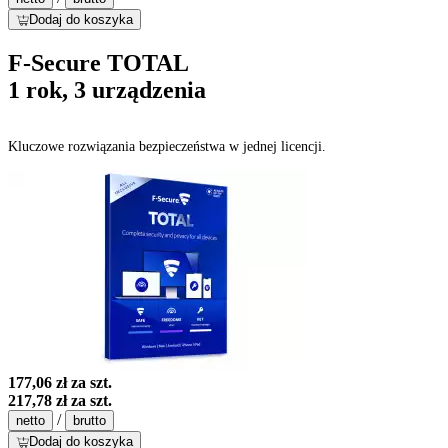
Dodaj do koszyka
F-Secure TOTAL
1 rok, 3 urządzenia
Kluczowe rozwiązania bezpieczeństwa w jednej licencji.
177,06 zł
za szt.
217,78 zł
za szt.
/
netto
brutto
Dodaj do koszyka