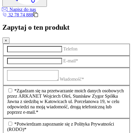
Napisz do nas
32 78 74 888
Zapytaj o ten produkt
×
Telefon
E-mail*
Wiadomość*
*Zgadzam się na przetwarzanie moich danych osobowych
przez ARKANET Wojciech Oleś, Stanisław Zygor Spółka
Jawna z siedzibą w Katowicach ul. Porcelanowa 19, w celu
odpowiedzi na moją wiadomość, drogą telefoniczną lub
poprzez e-mail.*
*Potwierdzam zapoznanie się z Polityka Prywatności
(RODO)*