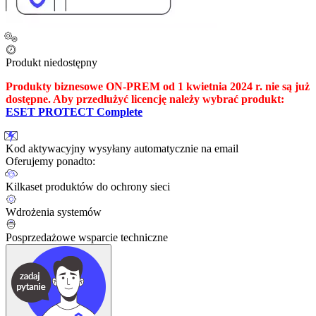
Produkt niedostępny
Produkty biznesowe ON-PREM od 1 kwietnia 2024 r. nie są już
dostępne. Aby przedłużyć licencję należy wybrać produkt:
ESET PROTECT Complete
Kod aktywacyjny wysyłany automatycznie na email
Oferujemy ponadto:
Kilkaset produktów do ochrony sieci
Wdrożenia systemów
Posprzedażowe wsparcie techniczne