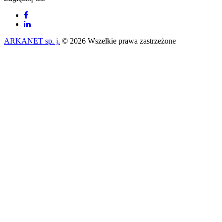
ARKANET sp. j.
© 2026 Wszelkie prawa zastrzeżone