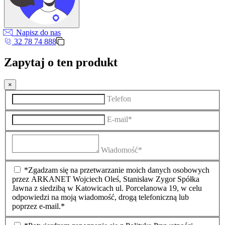
Napisz do nas
32 78 74 888
Zapytaj o ten produkt
×
Telefon
E-mail*
Wiadomość*
*Zgadzam się na przetwarzanie moich danych osobowych
przez ARKANET Wojciech Oleś, Stanisław Zygor Spółka
Jawna z siedzibą w Katowicach ul. Porcelanowa 19, w celu
odpowiedzi na moją wiadomość, drogą telefoniczną lub
poprzez e-mail.*