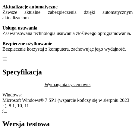
Aktualizacje automatyczne
Zawsze aktualne zabezpieczenia dzięki automatycznym
aktualizacjom.
Usługa usuwania
Zaawansowana technologia usuwania złośliwego oprogramowania.
Bezpieczne użytkowanie
Bezpiecznie korzystaj z komputera, zachowując jego wydajność.
Specyfikacja
Wymagania systemowe:
Windows:
Microsoft Windows® 7 SP1 (wsparcie kończy się w sierpniu 2023
r.), 8.1, 10, 11
Wersja testowa