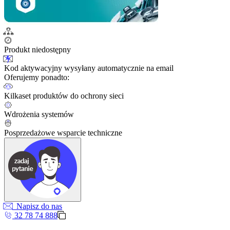
Produkt niedostępny
Kod aktywacyjny wysyłany automatycznie na email
Oferujemy ponadto:
Kilkaset produktów do ochrony sieci
Wdrożenia systemów
Posprzedażowe wsparcie techniczne
Napisz do nas
32 78 74 888