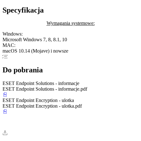
Specyfikacja
Wymagania systemowe:
Windows:
Microsoft Windows 7, 8, 8.1, 10
MAC:
macOS 10.14 (Mojave) i nowsze
Do pobrania
ESET Endpoint Solutions - informacje
ESET Endpoint Solutions - informacje.pdf
ESET Endpoint Encryption - ulotka
ESET Endpoint Encryption - ulotka.pdf