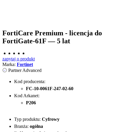
FortiCare Premium - licencja do
FortiGate-61F — 5 lat
zapytaj o produkt
Marka:
Fortinet
Partner Advanced
Kod producenta:
FC-10-0061F-247-02-60
Kod Arkanet:
P206
Typ produktu:
Cyfrowy
Branża:
ogólna