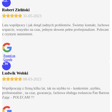
RZ
Robert Zieliński
31-05-2023
Lata współpracy i jak dotąd żadnych problemów. Świetny kontakt, fachowe
wsparcie, wszystko na czas, jednym słowem pełen profesjonalizm. Polecam
z czystym sumieniem.
Posted on
Google
LW
Ludwik Wolski
08-03-2023
Współpracuję z firmą kilka lat, tak na szybko to - konkretnie ,szybko,
profesionalnie , na czas, gwarancja, fachowa obsługa zwłaszcza Pan Bartosz
Zając - POLECAM !!!