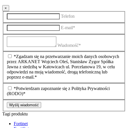
×
Telefon
E-mail*
Wiadomość*
*Zgadzam się na przetwarzanie moich danych osobowych
przez ARKANET Wojciech Oleś, Stanisław Zygor Spółka
Jawna z siedzibą w Katowicach ul. Porcelanowa 19, w celu
odpowiedzi na moją wiadomość, drogą telefoniczną lub
poprzez e-mail.*
*Potwierdzam zapoznanie się z Polityka Prywatności
(RODO)*
Wyślij wiadomość
Tagi produktu
Fortinet