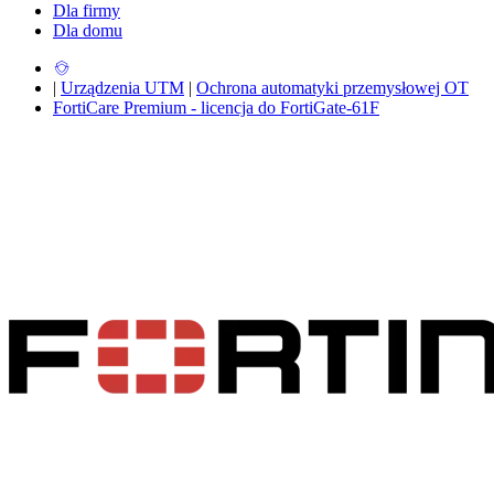
Dla firmy
Dla domu
|
Urządzenia UTM
|
Ochrona automatyki przemysłowej OT
FortiCare Premium - licencja do FortiGate-61F