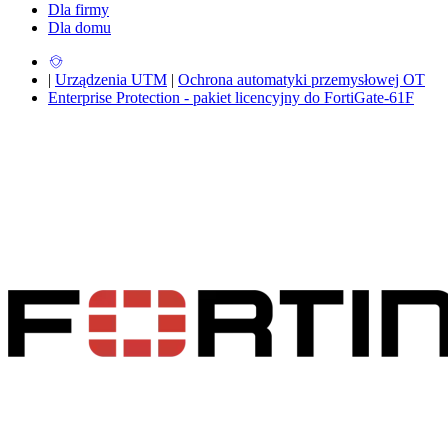
Dla firmy
Dla domu
|
Urządzenia UTM
|
Ochrona automatyki przemysłowej OT
Enterprise Protection - pakiet licencyjny do FortiGate-61F