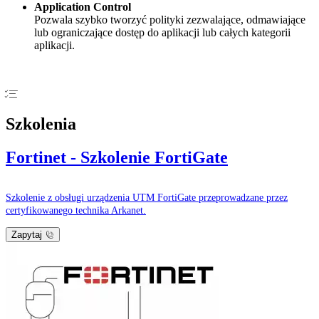
Application Control
Pozwala szybko tworzyć polityki zezwalające, odmawiające
lub ograniczające dostęp do aplikacji lub całych kategorii
aplikacji.
Szkolenia
Fortinet - Szkolenie FortiGate
Szkolenie z obsługi urządzenia UTM FortiGate przeprowadzane przez
certyfikowanego technika Arkanet.
Zapytaj