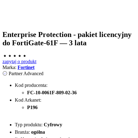
Enterprise Protection - pakiet licencyjny
do FortiGate-61F — 3 lata
zapytaj o produkt
Marka:
Fortinet
Partner Advanced
Kod producenta:
FC-10-0061F-809-02-36
Kod Arkanet:
P196
Typ produktu:
Cyfrowy
Branża:
ogólna