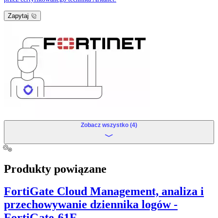
Zapytaj
Zobacz wszystko (4)
Produkty powiązane
FortiGate Cloud Management, analiza i
przechowywanie dziennika logów -
FortiGate-61F