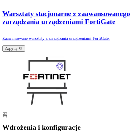
Warsztaty stacjonarne z zaawansowanego
zarządzania urządzeniami FortiGate
Zaawansowane warsztaty z zarządzania urządzeniami FortiGate.
Zapytaj
Wdrożenia i konfiguracje