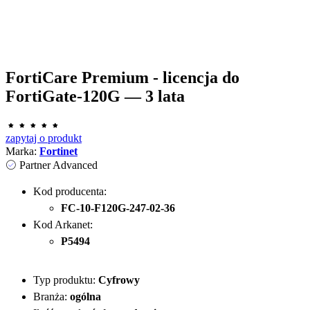
FortiCare Premium - licencja do
FortiGate-120G — 3 lata
zapytaj o produkt
Marka:
Fortinet
Partner Advanced
Kod producenta:
FC-10-F120G-247-02-36
Kod Arkanet:
P5494
Typ produktu:
Cyfrowy
Branża:
ogólna