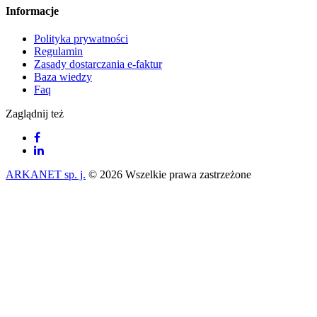
Informacje
Polityka prywatności
Regulamin
Zasady dostarczania e-faktur
Baza wiedzy
Faq
Zaglądnij też
ARKANET sp. j.
© 2026 Wszelkie prawa zastrzeżone