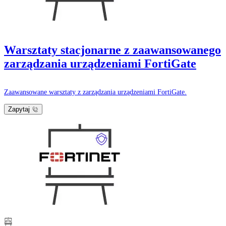
Warsztaty stacjonarne z zaawansowanego
zarządzania urządzeniami FortiGate
Zaawansowane warsztaty z zarządzania urządzeniami FortiGate.
Zapytaj