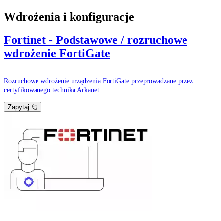
Wdrożenia i konfiguracje
Fortinet - Podstawowe / rozruchowe
wdrożenie FortiGate
Rozruchowe wdrożenie urządzenia FortiGate przeprowadzane przez
certyfikowanego technika Arkanet.
Zapytaj