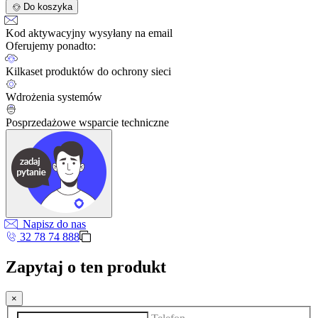
Do koszyka
Kod aktywacyjny wysyłany na email
Oferujemy ponadto:
Kilkaset produktów do ochrony sieci
Wdrożenia systemów
Posprzedażowe wsparcie techniczne
Napisz do nas
32 78 74 888
Zapytaj o ten produkt
×