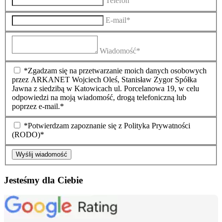
Telefon
E-mail*
Wiadomość*
*Zgadzam się na przetwarzanie moich danych osobowych
przez ARKANET Wojciech Oleś, Stanisław Zygor Spółka
Jawna z siedzibą w Katowicach ul. Porcelanowa 19, w celu
odpowiedzi na moją wiadomość, drogą telefoniczną lub
poprzez e-mail.*
*Potwierdzam zapoznanie się z Polityka Prywatności
(RODO)*
Wyślij wiadomość
Jesteśmy dla Ciebie