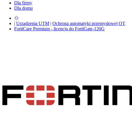
Dla firmy
Dla domu
|
Urządzenia UTM
|
Ochrona automatyki przemysłowej OT
FortiCare Premium - licencja do FortiGate-120G