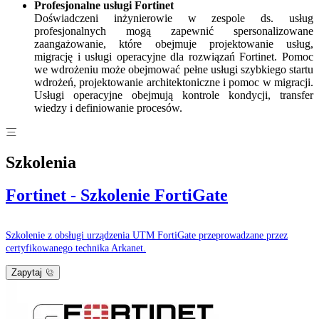
Profesjonalne usługi Fortinet
Doświadczeni inżynierowie w zespole ds. usług
profesjonalnych mogą zapewnić spersonalizowane
zaangażowanie, które obejmuje projektowanie usług,
migrację i usługi operacyjne dla rozwiązań Fortinet. Pomoc
we wdrożeniu może obejmować pełne usługi szybkiego startu
wdrożeń, projektowanie architektoniczne i pomoc w migracji.
Usługi operacyjne obejmują kontrole kondycji, transfer
wiedzy i definiowanie procesów.
Szkolenia
Fortinet - Szkolenie FortiGate
Szkolenie z obsługi urządzenia UTM FortiGate przeprowadzane przez
certyfikowanego technika Arkanet.
Zapytaj