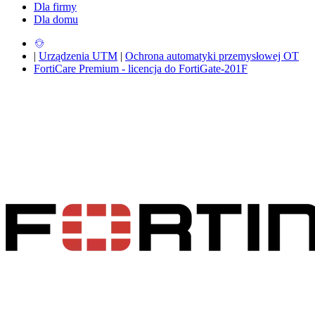
Dla firmy
Dla domu
|
Urządzenia UTM
|
Ochrona automatyki przemysłowej OT
FortiCare Premium - licencja do FortiGate-201F