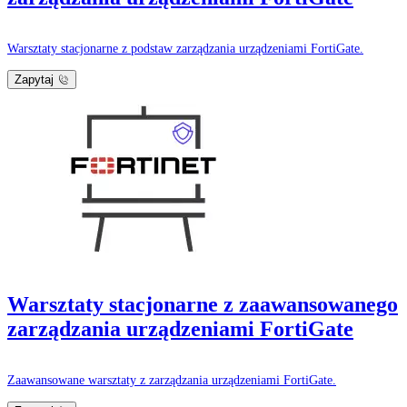
Warsztaty stacjonarne z podstaw zarządzania urządzeniami FortiGate.
Zapytaj
Warsztaty stacjonarne z zaawansowanego
zarządzania urządzeniami FortiGate
Zaawansowane warsztaty z zarządzania urządzeniami FortiGate.