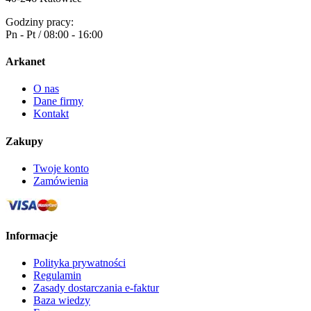
Godziny pracy:
Pn - Pt / 08:00 - 16:00
Arkanet
O nas
Dane firmy
Kontakt
Zakupy
Twoje konto
Zamówienia
Informacje
Polityka prywatności
Regulamin
Zasady dostarczania e-faktur
Baza wiedzy