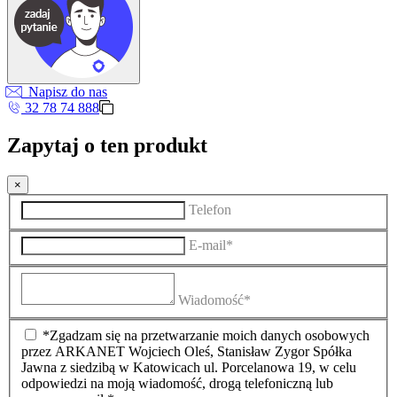
Napisz do nas
32 78 74 888
Zapytaj o ten produkt
×
Telefon
E-mail*
Wiadomość*
*Zgadzam się na przetwarzanie moich danych osobowych
przez ARKANET Wojciech Oleś, Stanisław Zygor Spółka
Jawna z siedzibą w Katowicach ul. Porcelanowa 19, w celu
odpowiedzi na moją wiadomość, drogą telefoniczną lub