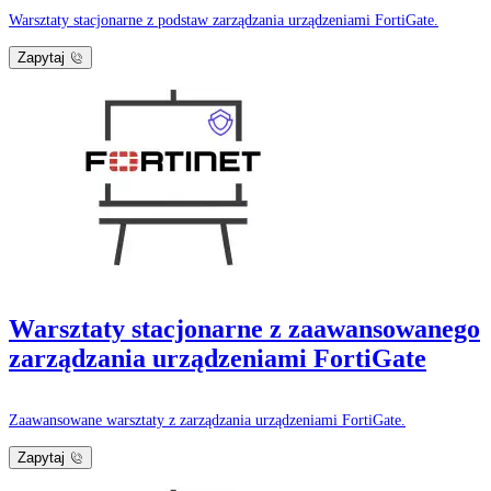
Warsztaty stacjonarne z podstaw zarządzania urządzeniami FortiGate.
Zapytaj
Warsztaty stacjonarne z zaawansowanego
zarządzania urządzeniami FortiGate
Zaawansowane warsztaty z zarządzania urządzeniami FortiGate.
Zapytaj