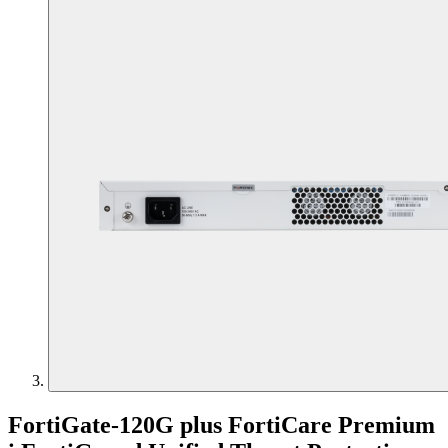
FortiGate-120G plus FortiCare Premium