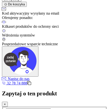
Do koszyka
Kod aktywacyjny wysyłany na email
Oferujemy ponadto:
Kilkaset produktów do ochrony sieci
Wdrożenia systemów
Posprzedażowe wsparcie techniczne
Napisz do nas
32 78 74 888
Zapytaj o ten produkt
×