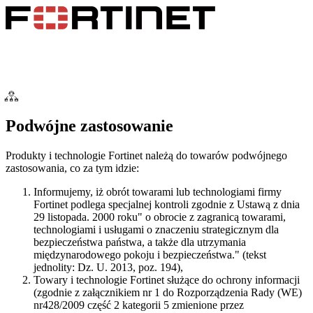
Podwójne zastosowanie
Produkty i technologie Fortinet należą do towarów podwójnego
zastosowania, co za tym idzie:
Informujemy, iż obrót towarami lub technologiami firmy
Fortinet podlega specjalnej kontroli zgodnie z Ustawą z dnia
29 listopada. 2000 roku" o obrocie z zagranicą towarami,
technologiami i usługami o znaczeniu strategicznym dla
bezpieczeństwa państwa, a także dla utrzymania
międzynarodowego pokoju i bezpieczeństwa." (tekst
jednolity: Dz. U. 2013, poz. 194),
Towary i technologie Fortinet służące do ochrony informacji
(zgodnie z załącznikiem nr 1 do Rozporządzenia Rady (WE)
nr428/2009 część 2 kategorii 5 zmienione przez