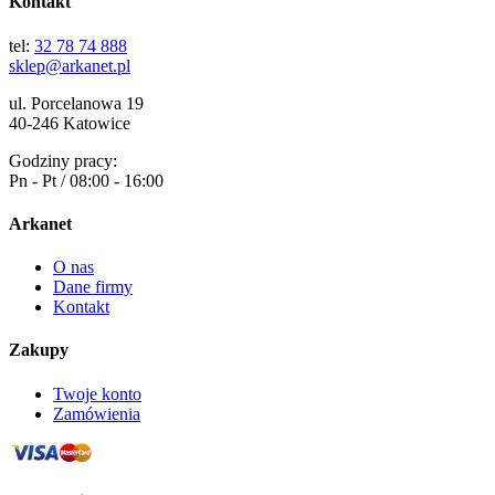
Kontakt
tel:
32 78 74 888
sklep@arkanet.pl
ul. Porcelanowa 19
40-246 Katowice
Godziny pracy:
Pn - Pt / 08:00 - 16:00
Arkanet
O nas
Dane firmy
Kontakt
Zakupy
Twoje konto
Zamówienia