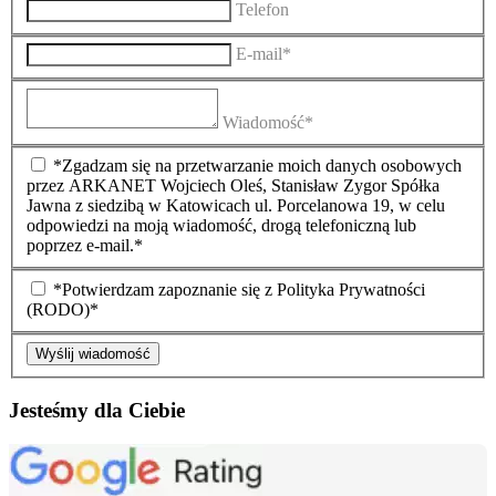
Telefon
E-mail*
Wiadomość*
*Zgadzam się na przetwarzanie moich danych osobowych
przez ARKANET Wojciech Oleś, Stanisław Zygor Spółka
Jawna z siedzibą w Katowicach ul. Porcelanowa 19, w celu
odpowiedzi na moją wiadomość, drogą telefoniczną lub
poprzez e-mail.*
*Potwierdzam zapoznanie się z Polityka Prywatności
(RODO)*
Wyślij wiadomość
Jesteśmy dla Ciebie