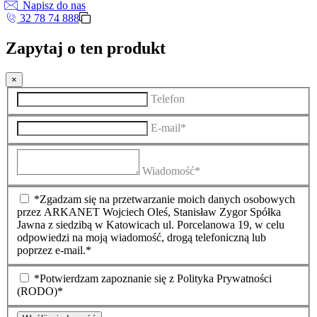
Napisz do nas
32 78 74 888
Zapytaj o ten produkt
×
Telefon
E-mail*
Wiadomość*
*Zgadzam się na przetwarzanie moich danych osobowych
przez ARKANET Wojciech Oleś, Stanisław Zygor Spółka
Jawna z siedzibą w Katowicach ul. Porcelanowa 19, w celu
odpowiedzi na moją wiadomość, drogą telefoniczną lub
poprzez e-mail.*
*Potwierdzam zapoznanie się z Polityka Prywatności
(RODO)*