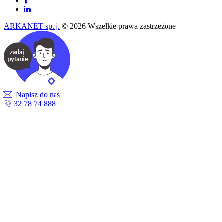
ARKANET sp. j.
© 2026 Wszelkie prawa zastrzeżone
Napisz do nas
32 78 74 888