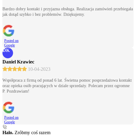
Bardzo dobry kontakt i przyjazna obsługa. Realizacja zamówień przebiegała
jak dotąd szybko i bez problemów. Dziękujemy.
Posted on
Google
DK
Daniel Krawiec
10-04-2023
Współpraca z firmą od ponad 6 lat. Świetna pomoc posprzedażowa kontakt
oraz opieka osób pracujących w dziale sprzedaży. Polecam przez ogromne
P. Pozdrawiam!
Posted on
Google
Halo.
Zróbmy coś razem