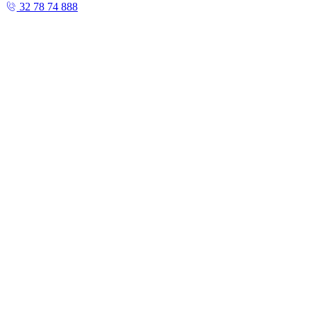
32 78 74 888