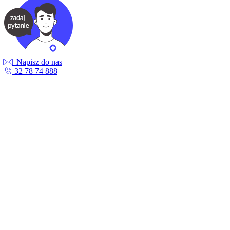
Napisz do nas
32 78 74 888