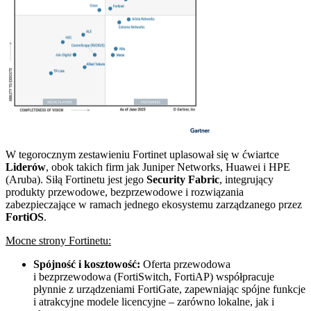
W tegorocznym zestawieniu Fortinet uplasował się w ćwiartce
Liderów
, obok takich firm jak Juniper Networks, Huawei i HPE
(Aruba). Siłą Fortinetu jest jego
Security Fabric
, integrujący
produkty przewodowe, bezprzewodowe i rozwiązania
zabezpieczające w ramach jednego ekosystemu zarządzanego przez
FortiOS
.
Mocne strony Fortinetu:
Spójność i kosztowość:
Oferta przewodowa
i bezprzewodowa (FortiSwitch, FortiAP) współpracuje
płynnie z urządzeniami FortiGate, zapewniając spójne funkcje
i atrakcyjne modele licencyjne – zarówno lokalne, jak i