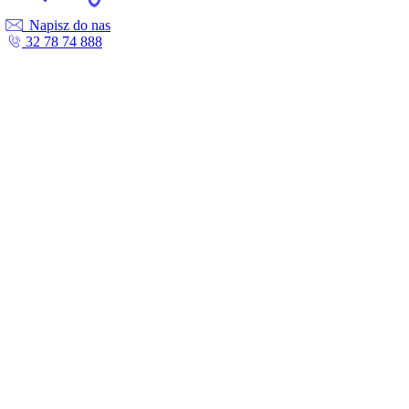
Napisz do nas
32 78 74 888