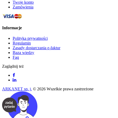
Twoje konto
Zamówienia
Informacje
Polityka prywatności
Regulamin
Zasady dostarczania e-faktur
Baza wiedzy
Faq
Zaglądnij też
ARKANET sp. j.
© 2026 Wszelkie prawa zastrzeżone