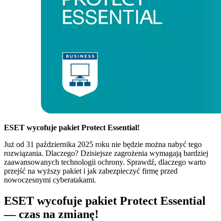
ESET wycofuje pakiet Protect Essential!
Już od 31 października 2025 roku nie będzie można nabyć tego
rozwiązania. Dlaczego? Dzisiejsze zagrożenia wymagają bardziej
zaawansowanych technologii ochrony. Sprawdź, dlaczego warto
przejść na wyższy pakiet i jak zabezpieczyć firmę przed
nowoczesnymi cyberatakami.
ESET wycofuje pakiet Protect Essential
— czas na zmianę!