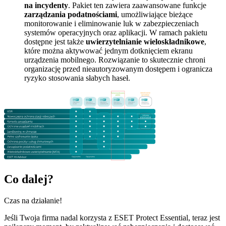
na incydenty
. Pakiet ten zawiera zaawansowane funkcje
zarządzania podatnościami
, umożliwiające bieżące
monitorowanie i eliminowanie luk w zabezpieczeniach
systemów operacyjnych oraz aplikacji. W ramach pakietu
dostępne jest także
uwierzytelnianie wieloskładnikowe
,
które można aktywować jednym dotknięciem ekranu
urządzenia mobilnego. Rozwiązanie to skutecznie chroni
organizację przed nieautoryzowanym dostępem i ogranicza
ryzyko stosowania słabych haseł.
Co dalej?
Czas na działanie!
Jeśli Twoja firma nadal korzysta z ESET Protect Essential, teraz jest