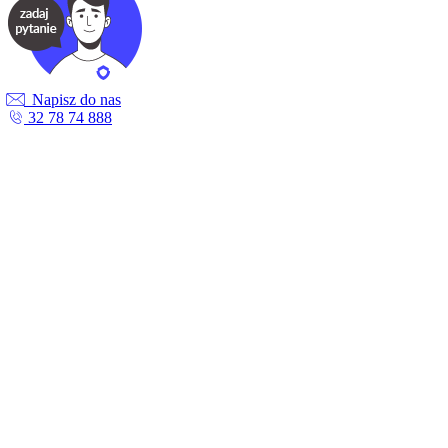
Napisz do nas
32 78 74 888