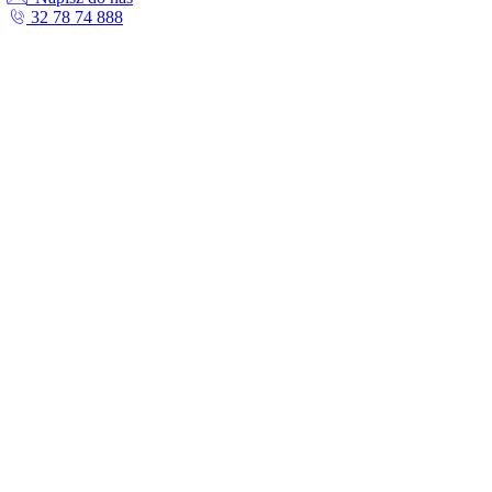
32 78 74 888