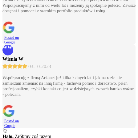
Współpracujemy z nimi od wielu lat i możemy ją spokojnie polecić. Zawsze
dostępni i pomocni z szerokim portfolio produktów i usług.
Posted on
Google
WW
Wienia W
03-10-2023
Współpracuję z firmą Arkanet już kilka ładnych lat i jak na razie nie
zamierzam zmieniać na inną firmę - fachowa pomoc i doradztwo, pełen
profesjonalizm, szybki kontakt co jest w dzisiejszych czasach bardzo ważne
- polecam.
Posted on
Google
Halo.
Zróbmy coś razem