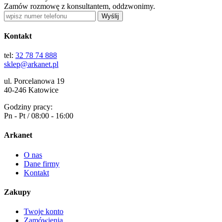
Zamów rozmowę z konsultantem, oddzwonimy.
Wyślij
Kontakt
tel:
32 78 74 888
sklep@arkanet.pl
ul. Porcelanowa 19
40-246 Katowice
Godziny pracy:
Pn - Pt / 08:00 - 16:00
Arkanet
O nas
Dane firmy
Kontakt
Zakupy
Twoje konto
Zamówienia