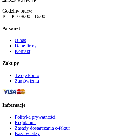
40-246 Katowice
Godziny pracy:
Pn - Pt / 08:00 - 16:00
Arkanet
O nas
Dane firmy
Kontakt
Zakupy
Twoje konto
Zamówienia
Informacje
Polityka prywatności
Regulamin
Zasady dostarczania e-faktur
Baza wiedzy