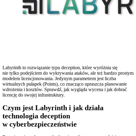
Labyrinth to rozwiązanie typu deception, które wyróżnia się
nie tylko podejściem do wykrywania ataków, ale też bardzo prostym
modelem licencjonowania. Jedynym parametrem jest liczba
wirtualnych pułapek (Points), co znacząco upraszcza planowanie
wdrożenia i kosztów. Sprawdź, jak wygląda wycena i jak dobrać
licencję do swojej infrastruktury.
Czym jest Labyrinth i jak działa
technologia deception
w cyberbezpieczeństwie