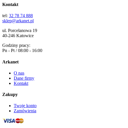
Kontakt
tel:
32 78 74 888
sklep@arkanet.pl
ul. Porcelanowa 19
40-246 Katowice
Godziny pracy:
Pn - Pt / 08:00 - 16:00
Arkanet
O nas
Dane firmy
Kontakt
Zakupy
Twoje konto
Zamówienia