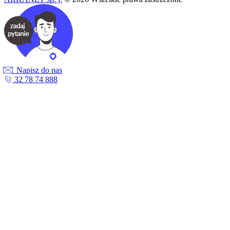
Napisz do nas
32 78 74 888