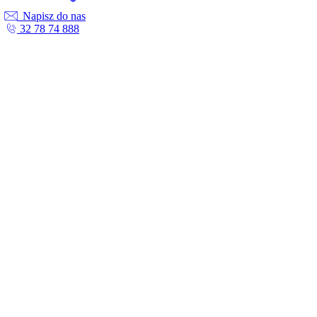
Napisz do nas
32 78 74 888