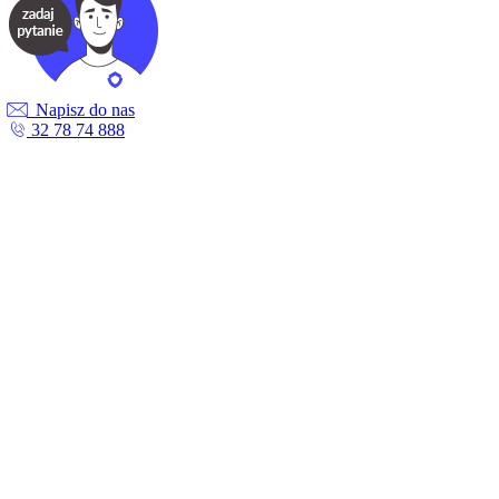
Napisz do nas
32 78 74 888