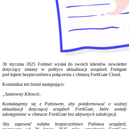
30 stycznia 2025 Fortinet wysłał do swoich klientów newsletter
dotyczący zmiany w polityce aktualizacji urządzeń Fortigate
pod kątem bezpieczeństwa połączenia z chmurą FortiGate Cloud.
Komunikat ten brzmi następująco:
„Szanowny Kliencie,
Kontaktujemy się z Państwem, aby poinformować o ważnej
aktualizacji dotyczącej urządzeń FortiGate, które zostały
udostępnione w chmurze FortiGate bez aktywnych subskrypcji.
Aby zapewnić solidne bezpieczeństwo Państwa urządzeń,