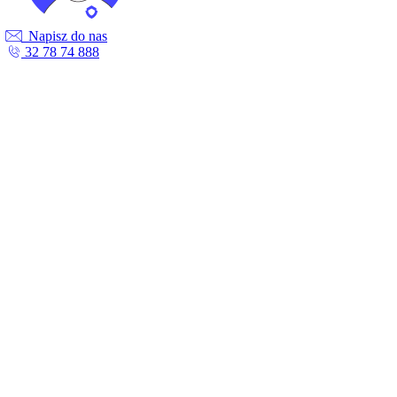
Napisz do nas
32 78 74 888