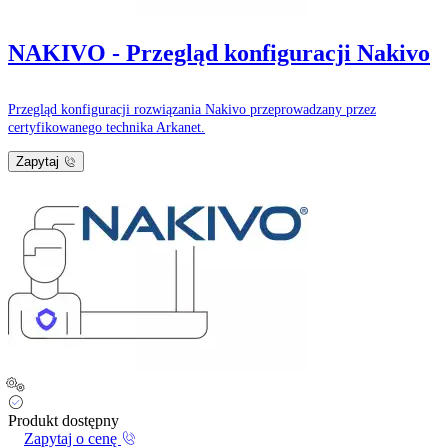
NAKIVO - Przegląd konfiguracji Nakivo
Przegląd konfiguracji rozwiązania Nakivo przeprowadzany przez
certyfikowanego technika Arkanet.
Zapytaj
Produkt dostępny
Zapytaj o cenę