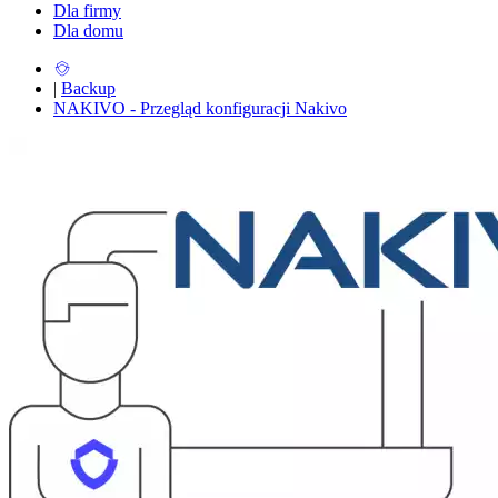
Dla firmy
Dla domu
|
Backup
NAKIVO - Przegląd konfiguracji Nakivo