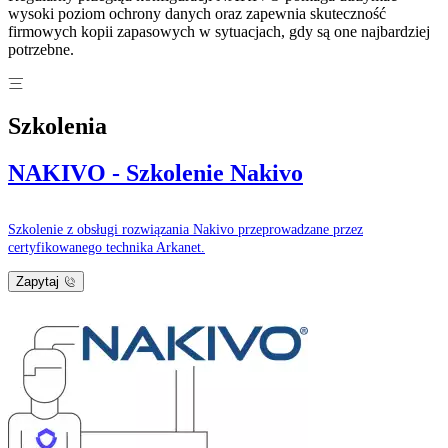
wysoki poziom ochrony danych oraz zapewnia skuteczność
firmowych kopii zapasowych w sytuacjach, gdy są one najbardziej
potrzebne.
Szkolenia
NAKIVO - Szkolenie Nakivo
Szkolenie z obsługi rozwiązania Nakivo przeprowadzane przez
certyfikowanego technika Arkanet.
Zapytaj