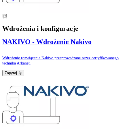
Wdrożenia i konfiguracje
NAKIVO - Wdrożenie Nakivo
Wdrożenie rozwiązania Nakivo przeprowadzane przez certyfikowanego
technika Arkanet.
Zapytaj