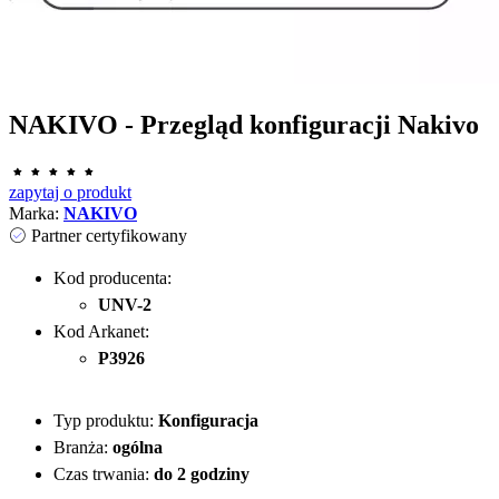
NAKIVO - Przegląd konfiguracji Nakivo
zapytaj o produkt
Marka:
NAKIVO
Partner certyfikowany
Kod producenta:
UNV-2
Kod Arkanet:
P3926
Typ produktu:
Konfiguracja
Branża:
ogólna
Czas trwania:
do 2 godziny