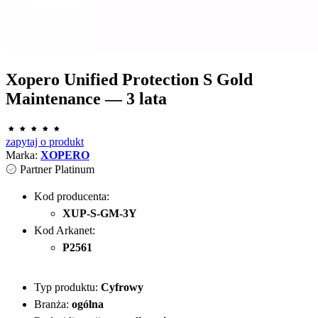
Xopero Unified Protection S Gold
Maintenance — 3 lata
zapytaj o produkt
Marka:
XOPERO
Partner Platinum
Kod producenta:
XUP-S-GM-3Y
Kod Arkanet:
P2561
Typ produktu:
Cyfrowy
Branża:
ogólna