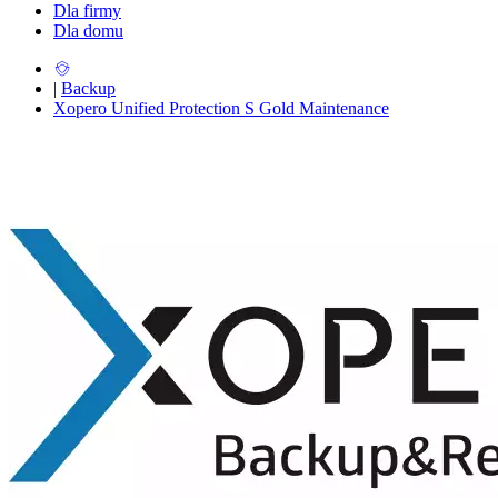
Dla firmy
Dla domu
|
Backup
Xopero Unified Protection S Gold Maintenance