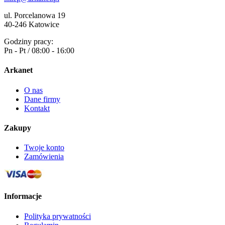
ul. Porcelanowa 19
40-246 Katowice
Godziny pracy:
Pn - Pt / 08:00 - 16:00
Arkanet
O nas
Dane firmy
Kontakt
Zakupy
Twoje konto
Zamówienia
Informacje
Polityka prywatności