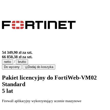
54 349,90 zł
za szt.
66 850,38 zł
za szt.
/
netto
brutto
Do wyceny
Dodaj do koszyka
Pakiet licencyjny do FortiWeb-VM02
Standard
5 lat
Firewall aplikacyjny wykorzystujący uczenie maszynowe