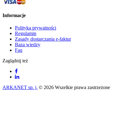
Informacje
Polityka prywatności
Regulamin
Zasady dostarczania e-faktur
Baza wiedzy
Faq
Zaglądnij też
ARKANET sp. j.
© 2026 Wszelkie prawa zastrzeżone