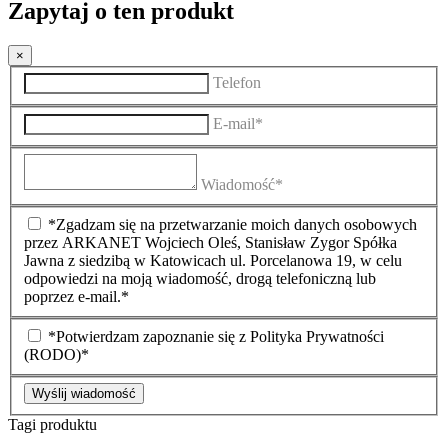
Zapytaj o ten produkt
×
Telefon
E-mail*
Wiadomość*
*Zgadzam się na przetwarzanie moich danych osobowych
przez ARKANET Wojciech Oleś, Stanisław Zygor Spółka
Jawna z siedzibą w Katowicach ul. Porcelanowa 19, w celu
odpowiedzi na moją wiadomość, drogą telefoniczną lub
poprzez e-mail.*
*Potwierdzam zapoznanie się z Polityka Prywatności
(RODO)*
Wyślij wiadomość
Tagi produktu