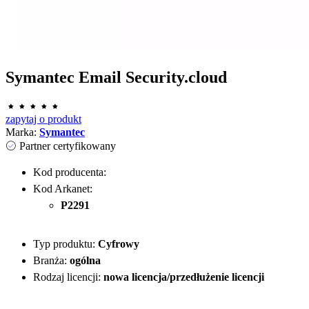
Symantec Email Security.cloud
zapytaj o produkt
Marka:
Symantec
Partner certyfikowany
Kod producenta:
Kod Arkanet:
P2291
Typ produktu:
Cyfrowy
Branża:
ogólna
Rodzaj licencji:
nowa licencja/przedłużenie licencji