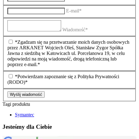
E-mail*
Wiadomość*
*Zgadzam się na przetwarzanie moich danych osobowych
przez ARKANET Wojciech Oleś, Stanisław Zygor Spółka
Jawna z siedzibą w Katowicach ul. Porcelanowa 19, w celu
odpowiedzi na moją wiadomość, drogą telefoniczną lub
poprzez e-mail.*
*Potwierdzam zapoznanie się z Polityka Prywatności
(RODO)*
Wyślij wiadomość
Tagi produktu
Symantec
Jesteśmy dla Ciebie