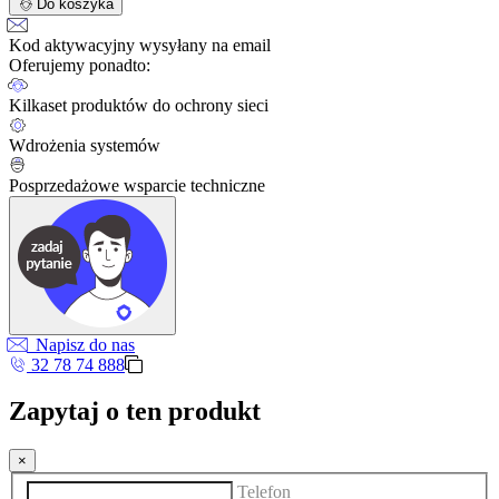
Do koszyka
Kod aktywacyjny wysyłany na email
Oferujemy ponadto:
Kilkaset produktów do ochrony sieci
Wdrożenia systemów
Posprzedażowe wsparcie techniczne
Napisz do nas
32 78 74 888
Zapytaj o ten produkt
×
Telefon