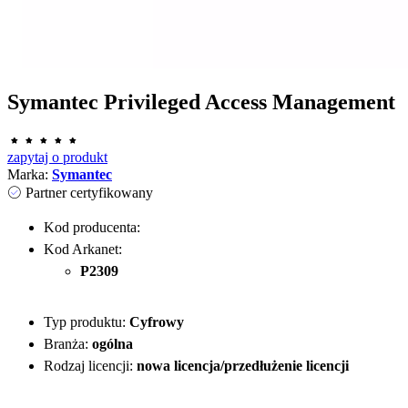
Symantec Privileged Access Management
zapytaj o produkt
Marka:
Symantec
Partner certyfikowany
Kod producenta:
Kod Arkanet:
P2309
Typ produktu:
Cyfrowy
Branża:
ogólna
Rodzaj licencji:
nowa licencja/przedłużenie licencji