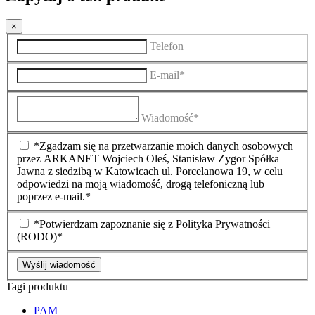
×
Telefon
E-mail*
Wiadomość*
*Zgadzam się na przetwarzanie moich danych osobowych
przez ARKANET Wojciech Oleś, Stanisław Zygor Spółka
Jawna z siedzibą w Katowicach ul. Porcelanowa 19, w celu
odpowiedzi na moją wiadomość, drogą telefoniczną lub
poprzez e-mail.*
*Potwierdzam zapoznanie się z Polityka Prywatności
(RODO)*
Wyślij wiadomość
Tagi produktu
PAM