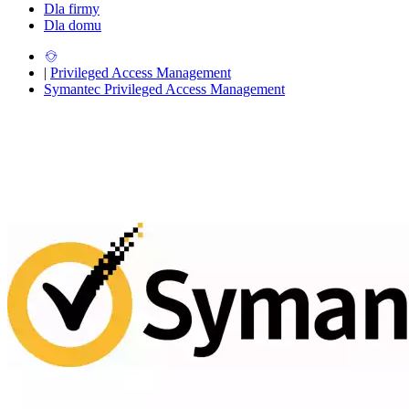
Dla firmy
Dla domu
|
Privileged Access Management
Symantec Privileged Access Management