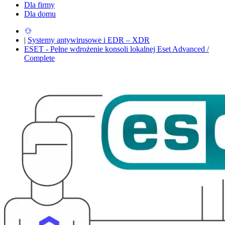
Dla firmy
Dla domu
|
Systemy antywirusowe i EDR – XDR
ESET - Pełne wdrożenie konsoli lokalnej Eset Advanced /
Complete