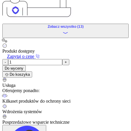
Zobacz wszystko (13)
Produkt dostępny
Zapytaj o cenę
-
+
Do wyceny
Do koszyka
Usługa
Oferujemy ponadto:
Kilkaset produktów do ochrony sieci
Wdrożenia systemów
Posprzedażowe wsparcie techniczne