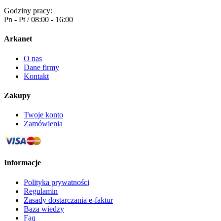
Godziny pracy:
Pn - Pt / 08:00 - 16:00
Arkanet
O nas
Dane firmy
Kontakt
Zakupy
Twoje konto
Zamówienia
Informacje
Polityka prywatności
Regulamin
Zasady dostarczania e-faktur
Baza wiedzy
Faq