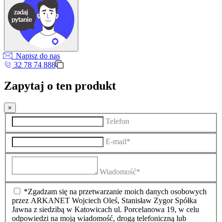
Napisz do nas
32 78 74 888
Zapytaj o ten produkt
×
Telefon
E-mail*
Wiadomość*
*Zgadzam się na przetwarzanie moich danych osobowych
przez ARKANET Wojciech Oleś, Stanisław Zygor Spółka
Jawna z siedzibą w Katowicach ul. Porcelanowa 19, w celu
odpowiedzi na moją wiadomość, drogą telefoniczną lub