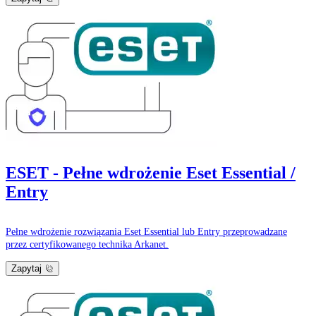
ESET - Pełne wdrożenie Eset Essential /
Entry
Pełne wdrożenie rozwiązania Eset Essential lub Entry przeprowadzane
przez certyfikowanego technika Arkanet.
Zapytaj