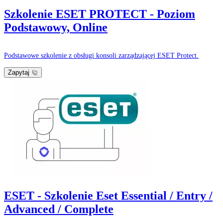
Szkolenie ESET PROTECT - Poziom
Podstawowy, Online
Podstawowe szkolenie z obsługi konsoli zarządzającej ESET Protect.
Zapytaj
ESET - Szkolenie Eset Essential / Entry /
Advanced / Complete