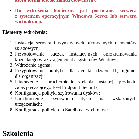
Do wdrożenia konieczne jest posiadanie serwera
z systemem operacyjnym Windows Server lub serwera
wirtualizacji.
Elementy wdrożenia:
Instalacja serwera i wymaganych oferowanych elementów
składowych;
Przygotowanie paczek instalacyjnych oprogramowania
klienckiego wraz z agentem dla systemów Windows;
Wdrożenie agenta;
Przygotowanie polityki: dla agenta, działu IT, ogólnej
dla organizacji;
Utworzenie i uruchomienie zadania instalacji produktu
zabezpieczającego Eset Endpoint Security;
Konfiguracja polityki szyfrowania dysków;
Uruchomienie szyrowania dysku na wskazanych
urządzeniach;
Konfiguracja polityki dla Sandboxa w chmurze.
Szkolenia