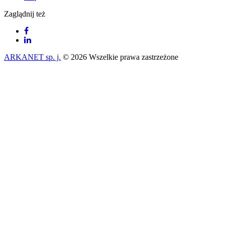
Zaglądnij też
ARKANET sp. j.
© 2026 Wszelkie prawa zastrzeżone