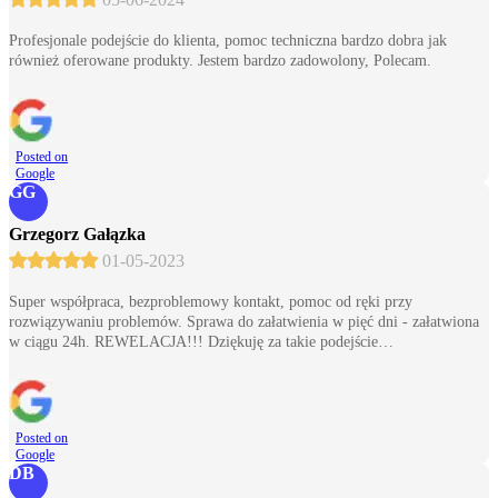
Profesjonale podejście do klienta, pomoc techniczna bardzo dobra jak
również oferowane produkty. Jestem bardzo zadowolony, Polecam.
Posted on
Google
GG
Grzegorz Gałązka
01-05-2023
Super współpraca, bezproblemowy kontakt, pomoc od ręki przy
rozwiązywaniu problemów. Sprawa do załatwienia w pięć dni - załatwiona
w ciągu 24h. REWELACJA!!! Dziękuję za takie podejście…
Posted on
Google
DB