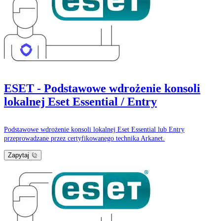
ESET - Podstawowe wdrożenie konsoli
lokalnej Eset Essential / Entry
Podstawowe wdrożenie konsoli lokalnej Eset Essential lub Entry
przeprowadzane przez certyfikowanego technika Arkanet.
Zapytaj