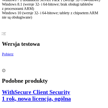
Windows 8.1 (wersje 32- i 64-bitowe; brak obsługi tabletów
z procesorami ARM)
Windows 10 (wersje 32- i 64-bitowe; tablety z chipsetem ARM
nie są obsługiwane)
Wersja testowa
Pobierz
Podobne produkty
WithSecure Client Security
1 rok, nowa licencja, ogólna