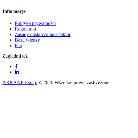
Informacje
Polityka prywatności
Regulamin
Zasady dostarczania e-faktur
Baza wiedzy
Faq
Zaglądnij też
ARKANET sp. j.
© 2026 Wszelkie prawa zastrzeżone