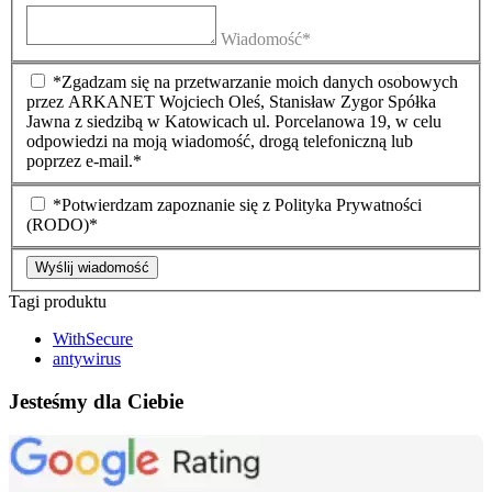
Wiadomość*
*Zgadzam się na przetwarzanie moich danych osobowych
przez ARKANET Wojciech Oleś, Stanisław Zygor Spółka
Jawna z siedzibą w Katowicach ul. Porcelanowa 19, w celu
odpowiedzi na moją wiadomość, drogą telefoniczną lub
poprzez e-mail.*
*Potwierdzam zapoznanie się z Polityka Prywatności
(RODO)*
Wyślij wiadomość
Tagi produktu
WithSecure
antywirus
Jesteśmy dla Ciebie