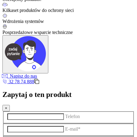
Kilkaset produktów do ochrony sieci
Wdrożenia systemów
Posprzedażowe wsparcie techniczne
Napisz do nas
32 78 74 888
Zapytaj o ten produkt
×
Telefon
E-mail*