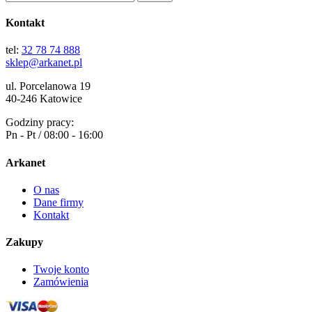
Kontakt
tel:
32 78 74 888
sklep@arkanet.pl
ul. Porcelanowa 19
40-246 Katowice
Godziny pracy:
Pn - Pt / 08:00 - 16:00
Arkanet
O nas
Dane firmy
Kontakt
Zakupy
Twoje konto
Zamówienia