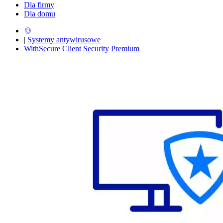
Dla firmy
Dla domu
|
Systemy antywirusowe
WithSecure Client Security Premium