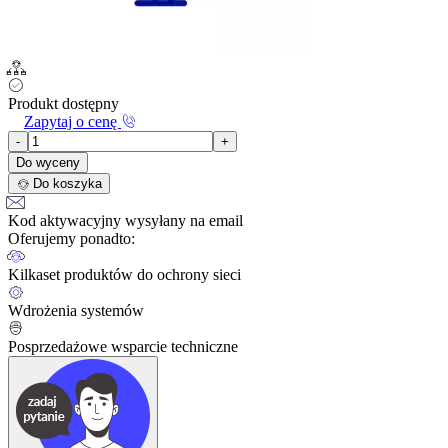
Produkt dostępny
Zapytaj o cenę
-
+
Do wyceny
Do koszyka
Kod aktywacyjny wysyłany na email
Oferujemy ponadto:
Kilkaset produktów do ochrony sieci
Wdrożenia systemów
Posprzedażowe wsparcie techniczne