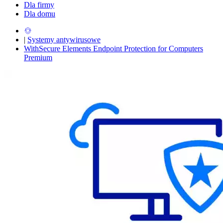
Dla firmy
Dla domu
|
Systemy antywirusowe
WithSecure Elements Endpoint Protection for Computers
Premium