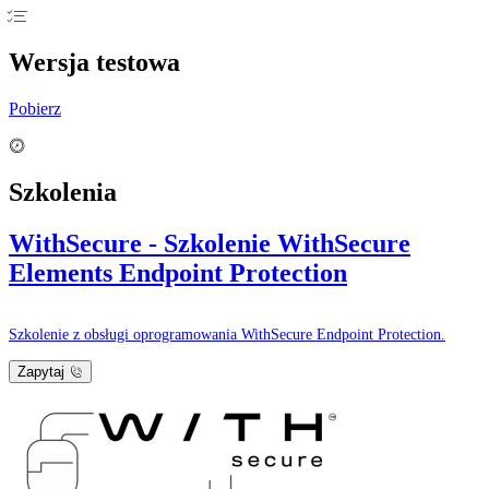
Wersja testowa
Pobierz
Szkolenia
WithSecure - Szkolenie WithSecure
Elements Endpoint Protection
Szkolenie z obsługi oprogramowania WithSecure Endpoint Protection.
Zapytaj