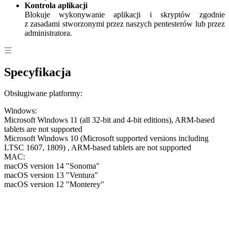
Kontrola aplikacji
Blokuje wykonywanie aplikacji i skryptów zgodnie
z zasadami stworzonymi przez naszych pentesterów lub przez
administratora.
Specyfikacja
Obsługiwane platformy:
Windows:
Microsoft Windows 11 (all 32-bit and 4-bit editions), ARM-based
tablets are not supported
Microsoft Windows 10 (Microsoft supported versions including
LTSC 1607, 1809) , ARM-based tablets are not supported
MAC:
macOS version 14 "Sonoma"
macOS version 13 "Ventura"
macOS version 12 "Monterey"