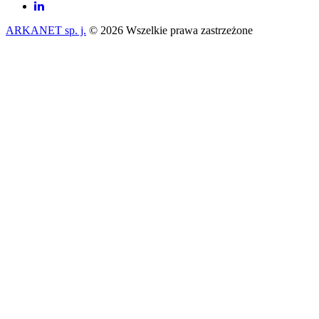
ARKANET sp. j.
© 2026 Wszelkie prawa zastrzeżone