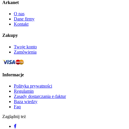
Arkanet
O nas
Dane firmy
Kontakt
Zakupy
Twoje konto
Zamówienia
Informacje
Polityka prywatności
Regulamin
Zasady dostarczania e-faktur
Baza wiedzy
Faq
Zaglądnij też