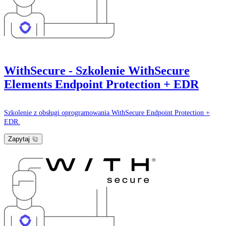
WithSecure - Szkolenie WithSecure
Elements Endpoint Protection + EDR
Szkolenie z obsługi oprogramowania WithSecure Endpoint Protection +
EDR.
Zapytaj