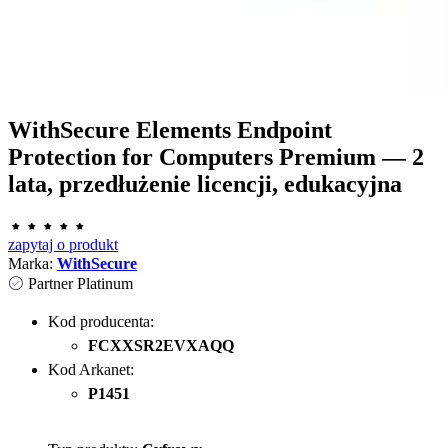
WithSecure Elements Endpoint
Protection for Computers Premium — 2
lata, przedłużenie licencji, edukacyjna
zapytaj o produkt
Marka:
WithSecure
Partner Platinum
Kod producenta:
FCXXSR2EVXAQQ
Kod Arkanet:
P1451