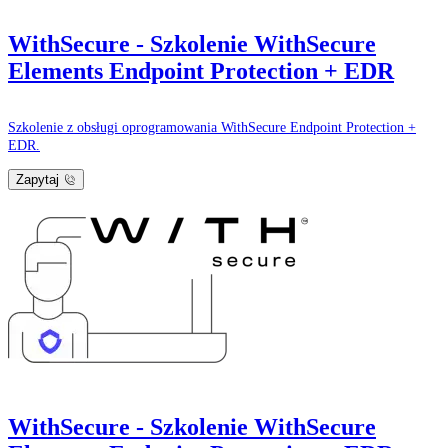
WithSecure - Szkolenie WithSecure
Elements Endpoint Protection + EDR
Szkolenie z obsługi oprogramowania WithSecure Endpoint Protection +
EDR.
Zapytaj
WithSecure - Szkolenie WithSecure