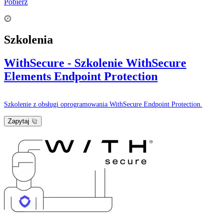
Pobierz
Szkolenia
WithSecure - Szkolenie WithSecure
Elements Endpoint Protection
Szkolenie z obsługi oprogramowania WithSecure Endpoint Protection.
Zapytaj