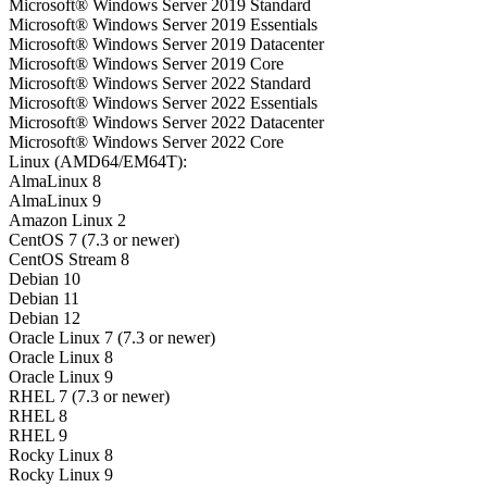
Microsoft® Windows Server 2019 Standard
Microsoft® Windows Server 2019 Essentials
Microsoft® Windows Server 2019 Datacenter
Microsoft® Windows Server 2019 Core
Microsoft® Windows Server 2022 Standard
Microsoft® Windows Server 2022 Essentials
Microsoft® Windows Server 2022 Datacenter
Microsoft® Windows Server 2022 Core
Linux (AMD64/EM64T):
AlmaLinux 8
AlmaLinux 9
Amazon Linux 2
CentOS 7 (7.3 or newer)
CentOS Stream 8
Debian 10
Debian 11
Debian 12
Oracle Linux 7 (7.3 or newer)
Oracle Linux 8
Oracle Linux 9
RHEL 7 (7.3 or newer)
RHEL 8
RHEL 9
Rocky Linux 8
Rocky Linux 9