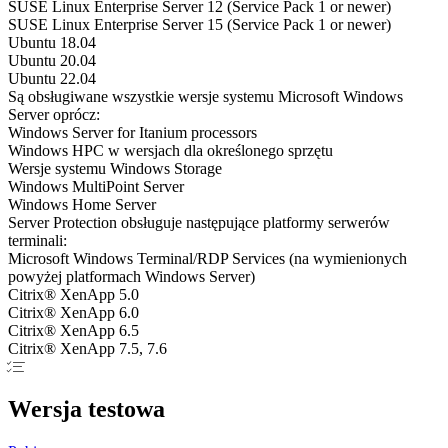
SUSE Linux Enterprise Server 12 (Service Pack 1 or newer)
SUSE Linux Enterprise Server 15 (Service Pack 1 or newer)
Ubuntu 18.04
Ubuntu 20.04
Ubuntu 22.04
Są obsługiwane wszystkie wersje systemu Microsoft Windows
Server oprócz:
Windows Server for Itanium processors
Windows HPC w wersjach dla określonego sprzętu
Wersje systemu Windows Storage
Windows MultiPoint Server
Windows Home Server
Server Protection obsługuje następujące platformy serwerów
terminali:
Microsoft Windows Terminal/RDP Services (na wymienionych
powyżej platformach Windows Server)
Citrix® XenApp 5.0
Citrix® XenApp 6.0
Citrix® XenApp 6.5
Citrix® XenApp 7.5, 7.6
Wersja testowa