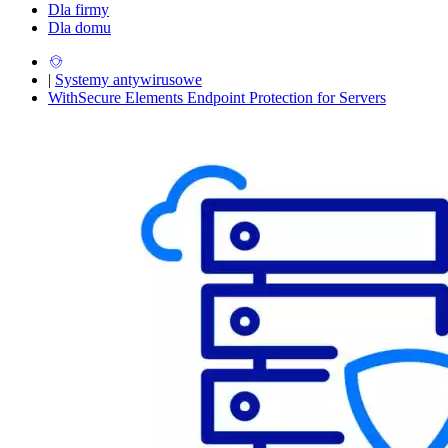
Dla firmy
Dla domu
|
Systemy antywirusowe
WithSecure Elements Endpoint Protection for Servers