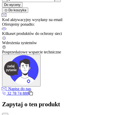
Do wyceny
Do koszyka
Kod aktywacyjny wysyłany na email
Oferujemy ponadto:
Kilkaset produktów do ochrony sieci
Wdrożenia systemów
Posprzedażowe wsparcie techniczne
Napisz do nas
32 78 74 888
Zapytaj o ten produkt