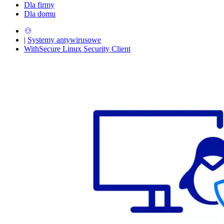
Dla firmy
Dla domu
|
Systemy antywirusowe
WithSecure Linux Security Client